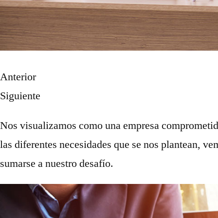
Anterior
Siguiente
Nos visualizamos como una empresa comprometida c
las diferentes necesidades que se nos plantean, vem
sumarse a nuestro desafío.