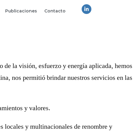
Publicaciones
Contacto
 de la visión, esfuerzo y energía aplicada, hemos
na, nos permitió brindar nuestros servicios en las
mientos y valores.
es locales y multinacionales de renombre y