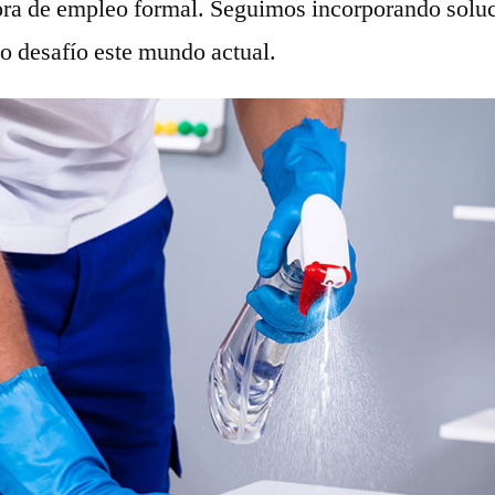
a de empleo formal. Seguimos incorporando soluci
o desafío este mundo actual.