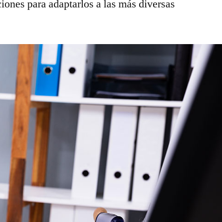
ones para adaptarlos a las más diversas