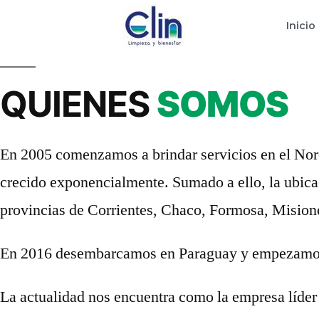
Inicio
QUIENES
SOMOS
En 2005 comenzamos a brindar servicios en el Nore
crecido exponencialmente. Sumado a ello, la ubicaci
provincias de Corrientes, Chaco, Formosa, Mision
En 2016 desembarcamos en Paraguay y empezamos a 
La actualidad nos encuentra como la empresa líder 