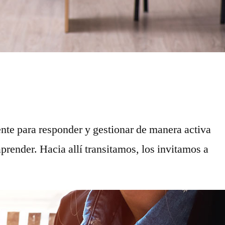
te para responder y gestionar de manera activa
prender. Hacia allí transitamos, los invitamos a